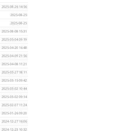
2025-08-26 14:56
2025-08-25
2025-08-25
2025-08-08 15:31
2025-05-04 09:19
2025-04-20 16:48
2025-04-09 21:56
2025-04-08 11:21
2025-03-27 18:11
2025-03-15 09:42
2025-03-02 10:44
2025-03-02 09:14
2025-02-07 11:24
2025-01-26 09:20
2024-12-27 16:06
2024-12-23 10:32