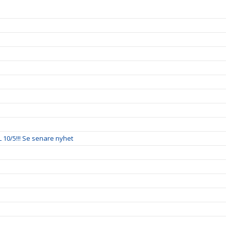
 10/5!!! Se senare nyhet