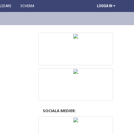
LEDARE
SCHEMA
LOGGA IN
SOCIALA MEDIER: