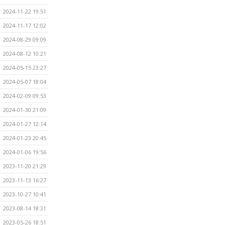
2024-11-22 19:51
2024-11-17 12:02
2024-08-29 09:09
2024-08-12 10:21
2024-05-15 23:27
2024-05-07 18:04
2024-02-09 09:53
2024-01-30 21:09
2024-01-27 12:14
2024-01-23 20:45
2024-01-06 19:56
2023-11-20 21:29
2023-11-13 16:27
2023-10-27 10:41
2023-08-14 18:31
2023-05-26 18:51