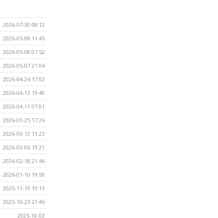
2026-07-30 08:12
2026-05-08 11:45
2026-05-08 07:52
2026-05-07 21:04
2026-04-24 17:02
2026-04-13 19:40
2026-04-11 07:01
2026-03-25 17:26
2026-03-12 11:23
2026-03-06 19:21
2026-02-18 21:46
2026-01-10 19:50
2025-11-19 19:15
2025-10-23 21:46
2025-10-03