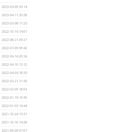
2023-05-09 20:14
2023-04-11 20:28
2023-03-08 11:25
2022-10-16 14:01
2022-08-21 09:27
2022-07-09 09:42
2022-06-14 20:56
2022-04-10 13:12
2022-04-06 18:35
2022-03-21 21:45
2022-03-09 18:03
2022-01-19 19:30
2022-01-03 16:44
2021-10-24 15:37
2021-10-10 14:28
2021-09-09 07:07